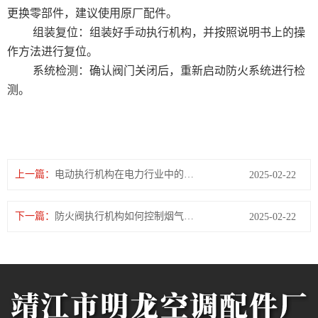
更换零部件，建议使用原厂配件。
组装复位：组装好手动执行机构，并按照说明书上的操
作方法进行复位。
系统检测：确认阀门关闭后，重新启动防火系统进行检
测。
上一篇：
电动执行机构在电力行业中的应用
2025-02-22
下一篇：
防火阀执行机构如何控制烟气及火焰的通过？
2025-02-22