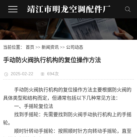
当前位置：
首页
>>
新闻资讯
>>
公司动态
手动防火阀执行机构的复位操作方法
2025-02-22
694次
手动防火阀执行机构的复位操作方法主要根据防火阀的
具体类型和结构而定，但通常包括以下几种常见方法：
一、手摇轮复位法
找到手摇轮：先需要找到防火阀手动执行机构上的手摇
轮。
顺时针转动手摇轮：按照顺时针方向转动手摇轮，直至