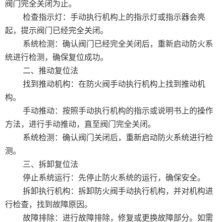
阀门完全关闭为止。
检查指示灯：手动执行机构上的指示灯或指示器会亮
起，提示阀门已经完全关闭。
系统检测：确认阀门已经完全关闭后，重新启动防火系
统进行检测，确保复位成功。
二、推动复位法
找到推动机构：在防火阀手动执行机构上找到推动机
构。
手动推动：按照手动执行机构的指示或说明书上的操作
方法，进行手动推动，直至阀门完全关闭。
系统检测：确认阀门关闭后，重新启动防火系统进行检
测。
三、拆卸复位法
停止系统运行：先停止防火系统的运行，确保安全。
拆卸执行机构：拆卸防火阀手动执行机构，并对机构进
行检查，找到故障原因。
故障排除：进行故障排除，修复或更换故障部分。如需