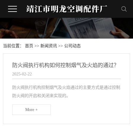
当前位置：
首页
>>
新闻资讯
>>
公司动态
防火阀执行机构如何控制烟气及火焰的通过？
2025-02-22
防火阀执行机构控制烟气及火焰通过的主要方式是通过控制
防火阀的开启和关闭来实现的。
More +